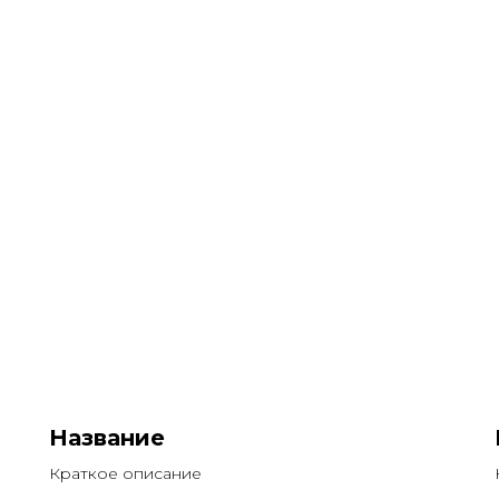
Название
Краткое описание