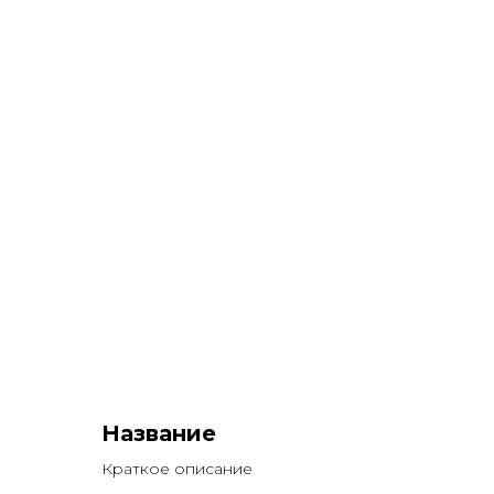
Название
Краткое описание