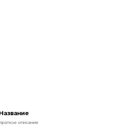
Название
Краткое описание