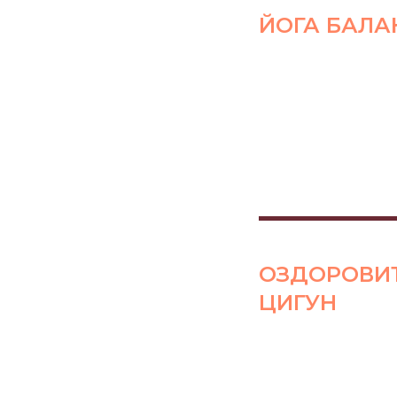
ЙОГА БАЛА
ОЗДОРОВИ
ЦИГУН