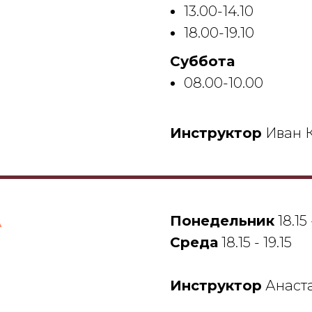
13.00-14.10
18.00-19.10
Суббота
08.00-10.00
Инструктор
Иван К
А
Понедельник
18.15 
Среда
18.15 - 19.15
Инструктор
Анаст