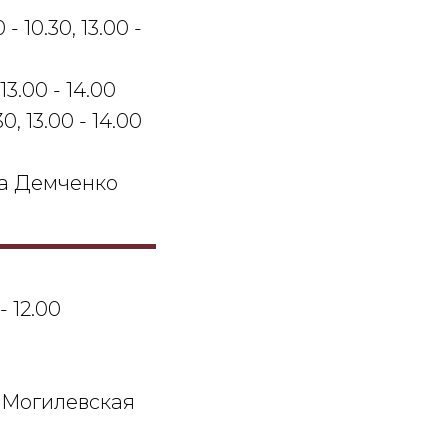
- 10.30, 13.00 -
13.00 - 14.00
0, 13.00 - 14.00
а Демченко
- 12.00
 Могилевская