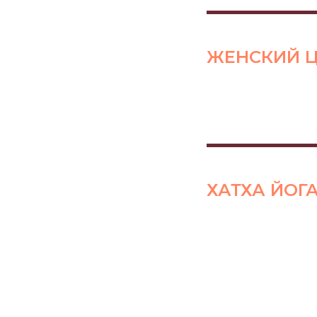
ЖЕНСКИЙ 
ХАТХА ЙОГ