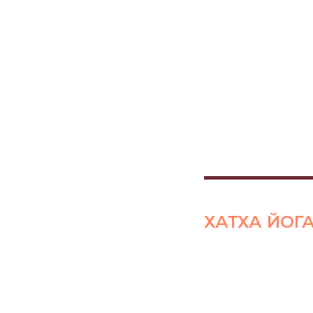
ХАТХА ЙОГ