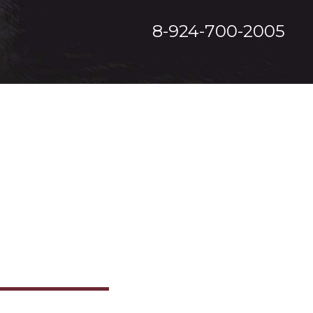
8-924-700-2005