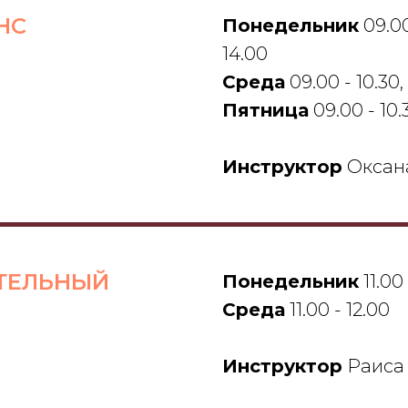
НС
Понедельник
09.00 
14.00
Среда
09.00 - 10.30, 
Пятница
09.00 - 10.3
Инструктор
Оксан
ТЕЛЬНЫЙ
Понедельник
11.00 
Среда
11.00 - 12.00
Инструктор
Раиса